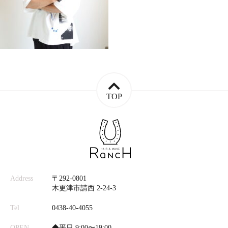
TOP
Address
〒292-0801
木更津市請西 2-24-3
Tel
0438-40-4055
OPEN
◆平日 9:00〜19:00